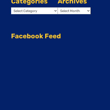
Categories
Archives
Categories
Archives
Facebook Feed