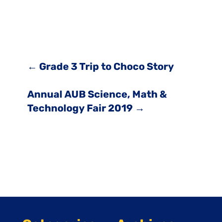
←
Grade 3 Trip to Choco Story
Annual AUB Science, Math &
Technology Fair 2019
→